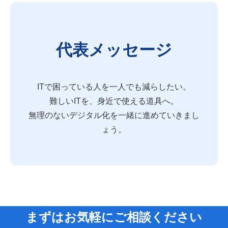
代表メッセージ
ITで困っている人を一人でも減らしたい。
難しいITを、身近で使える道具へ。
無理のないデジタル化を一緒に進めていきまし
ょう。
まずはお気軽にご相談ください