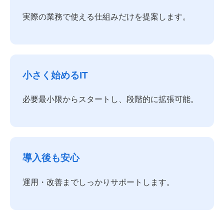
実際の業務で使える仕組みだけを提案します。
小さく始めるIT
必要最小限からスタートし、段階的に拡張可能。
導入後も安心
運用・改善までしっかりサポートします。