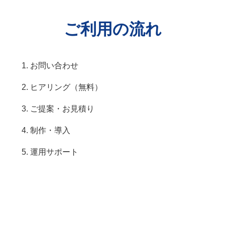
ご利用の流れ
お問い合わせ
ヒアリング（無料）
ご提案・お見積り
制作・導入
運用サポート