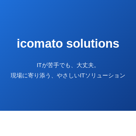
icomato solutions
ITが苦手でも、大丈夫。
現場に寄り添う、やさしいITソリューション