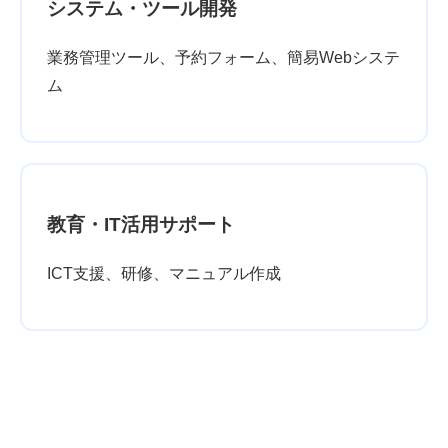
システム・ツール開発
業務管理ツール、予約フォーム、簡易Webシステ
ム
教育・IT活用サポート
ICT支援、研修、マニュアル作成