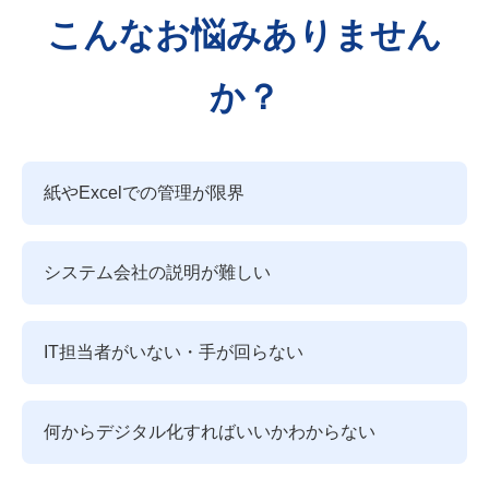
こんなお悩みありません
か？
紙やExcelでの管理が限界
システム会社の説明が難しい
IT担当者がいない・手が回らない
何からデジタル化すればいいかわからない