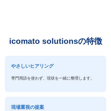
icomato solutionsの特徴
やさしいヒアリング
専門用語を使わず、現状を一緒に整理します。
現場重視の提案