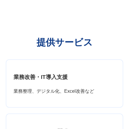
提供サービス
業務改善・IT導入支援
業務整理、デジタル化、Excel改善など